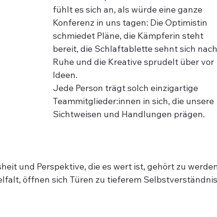
fühlt es sich an, als würde eine ganze 
Konferenz in uns tagen: Die Optimistin 
schmiedet Pläne, die Kämpferin steht 
bereit, die Schlaftablette sehnt sich nach
Ruhe und die Kreative sprudelt über vor 
Ideen.
Jede Person trägt solch einzigartige 
Teammitglieder:innen in sich, die unsere 
Sichtweisen und Handlungen prägen. 
eit und Perspektive, die es wert ist, gehört zu werden
lfalt, öffnen sich Türen zu tieferem Selbstverständnis