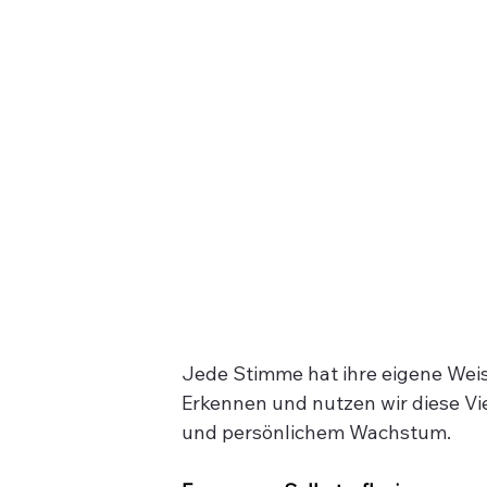
Jede Stimme hat ihre eigene Weish
Erkennen und nutzen wir diese Vie
und persönlichem Wachstum. 