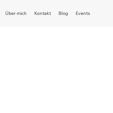
Über mich
Kontakt
Blog
Events