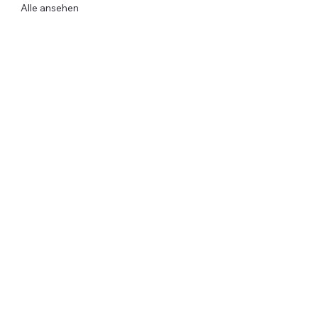
Alle ansehen