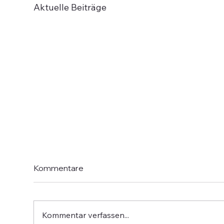
Aktuelle Beiträge
Kommentare
Kommentar verfassen...