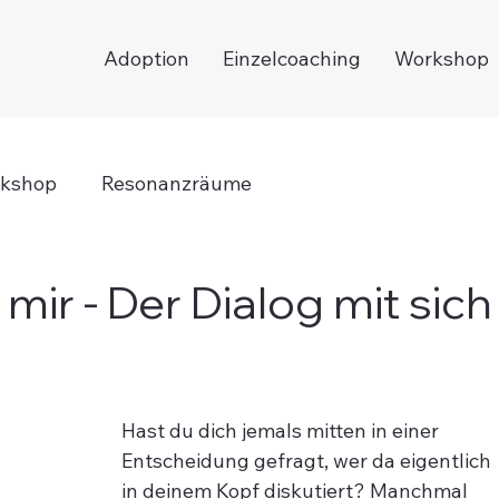
Adoption
Einzelcoaching
Workshop
kshop
Resonanzräume
mir - Der Dialog mit sich
Hast du dich jemals mitten in einer 
Entscheidung gefragt, wer da eigentlich 
in deinem Kopf diskutiert? Manchmal 