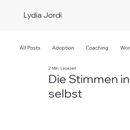
Lydia Jordi
All Posts
Adoption
Coaching
Wor
2 Min. Lesezeit
Die Stimmen in 
selbst