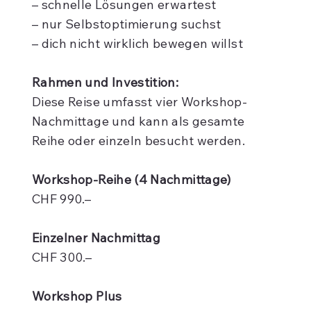
– schnelle Lösungen erwartest
– nur Selbstoptimierung suchst
– dich nicht wirklich bewegen willst
Rahmen und Investition:
Diese Reise umfasst vier Workshop-
Nachmittage und kann als gesamte
Reihe oder einzeln besucht werden.
Workshop-Reihe (4 Nachmittage)
CHF 990.–
Einzelner Nachmittag
CHF 300.–
Workshop Plus