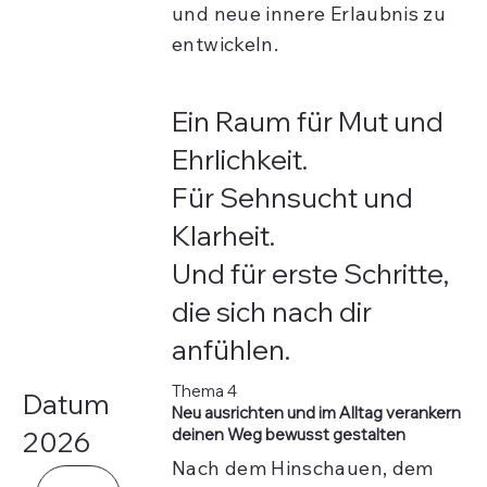
und neue innere Erlaubnis zu
entwickeln.
Ein Raum für Mut und
Ehrlichkeit.
Für Sehnsucht und
Klarheit.
Und für erste Schritte,
die sich nach dir
anfühlen.
Thema 4
Datum
Neu ausrichten und im Alltag verankern
deinen Weg bewusst gestalten
2026
Nach dem Hinschauen, dem