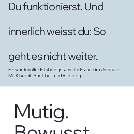
Du funktionierst. Und
innerlich weisst du: So
geht es nicht weiter.
Ein würdevoller Erfahrungsraum für Frauen im Umbruch.
Mit Klarheit. Sanftheit und Richtung.
Mutig.
Bewusst.