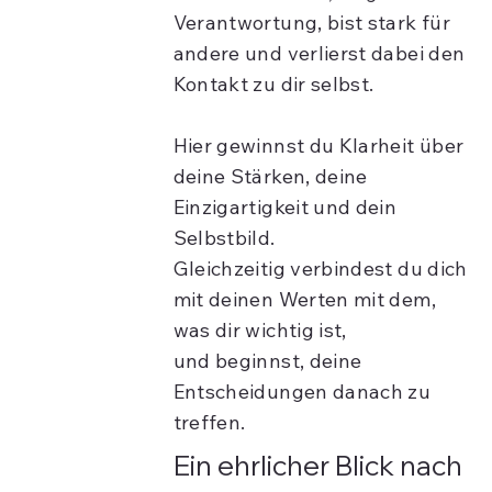
Verantwortung, bist stark für
andere und verlierst dabei den
Kontakt zu dir selbst.
Hier gewinnst du Klarheit über
deine Stärken, deine
Einzigartigkeit und dein
Selbstbild.
Gleichzeitig verbindest du dich
mit deinen Werten mit dem,
was dir wichtig ist,
und beginnst, deine
Entscheidungen danach zu
treffen.
Ein ehrlicher Blick nach