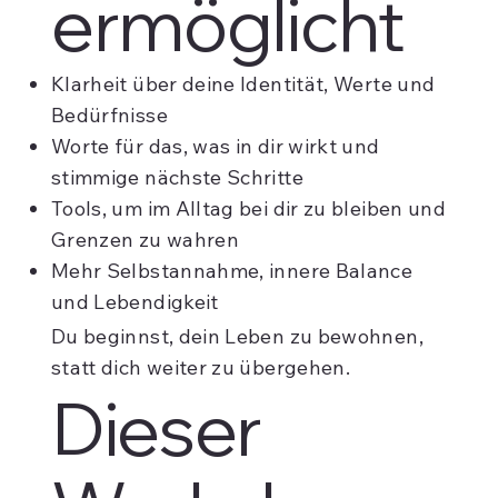
ermöglicht
Klarheit über deine Identität, Werte und
Bedürfnisse
Worte für das, was in dir wirkt und
stimmige nächste Schritte
Tools, um im Alltag bei dir zu bleiben und
Grenzen zu wahren
Mehr Selbstannahme, innere Balance
und Lebendigkeit
Du beginnst, dein Leben zu bewohnen,
statt dich weiter zu übergehen.
Dieser