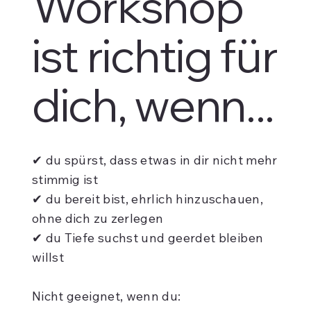
Workshop
ist richtig für
dich, wenn...
✔ du spürst, dass etwas in dir nicht mehr
stimmig ist
✔ du bereit bist, ehrlich hinzuschauen,
ohne dich zu zerlegen
✔ du Tiefe suchst und geerdet bleiben
willst
Nicht geeignet, wenn du: