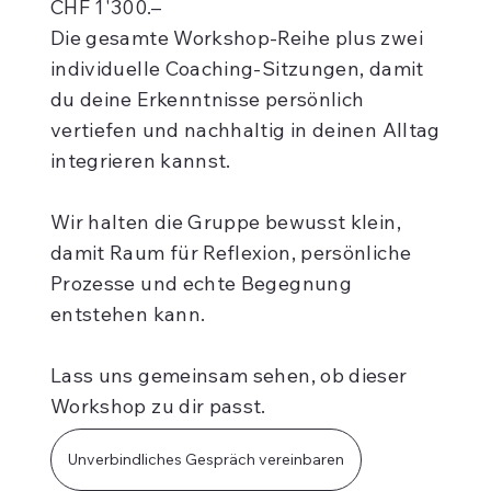
CHF 1'300.–
Die gesamte Workshop-Reihe plus zwei
individuelle Coaching-Sitzungen, damit
du deine Erkenntnisse persönlich
vertiefen und nachhaltig in deinen Alltag
integrieren kannst.
Wir halten die Gruppe bewusst klein,
damit Raum für Reflexion, persönliche
Prozesse und echte Begegnung
entstehen kann.
Lass uns gemeinsam sehen, ob dieser
Workshop zu dir passt.
Unverbindliches Gespräch vereinbaren