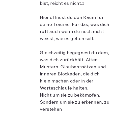
bist, reicht es nicht.»
Hier öffnest du den Raum für
deine Träume. Für das, was dich
ruft auch wenn du noch nicht
weisst, wie es gehen soll.
Gleichzeitig begegnest du dem,
was dich zurückhält. Alten
Mustern, Glaubenssätzen und
inneren Blockaden, die dich
klein machen oder in der
Warteschlaufe halten.
Nicht um sie zu bekämpfen.
Sondern um sie zu erkennen, zu
verstehen