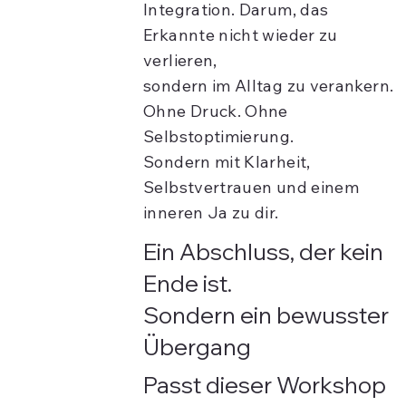
Integration. Darum, das
Erkannte nicht wieder zu
verlieren,
sondern im Alltag zu verankern.
Ohne Druck. Ohne
Selbstoptimierung.
Sondern mit Klarheit,
Selbstvertrauen und einem
inneren Ja zu dir.
Ein Abschluss, der kein
Ende ist.
Sondern ein bewusster
Übergang
Passt dieser Workshop