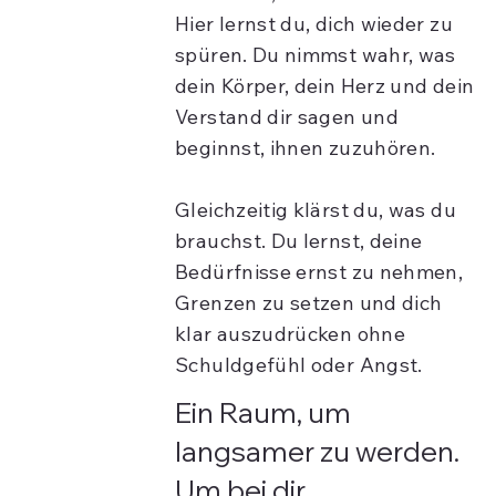
Hier lernst du, dich wieder zu
spüren. Du nimmst wahr, was
dein Körper, dein Herz und dein
Verstand dir sagen und
beginnst, ihnen zuzuhören.
Gleichzeitig klärst du, was du
brauchst. Du lernst, deine
Bedürfnisse ernst zu nehmen,
Grenzen zu setzen und dich
klar auszudrücken ohne
Schuldgefühl oder Angst.
Ein Raum, um
langsamer zu werden.
Um bei dir