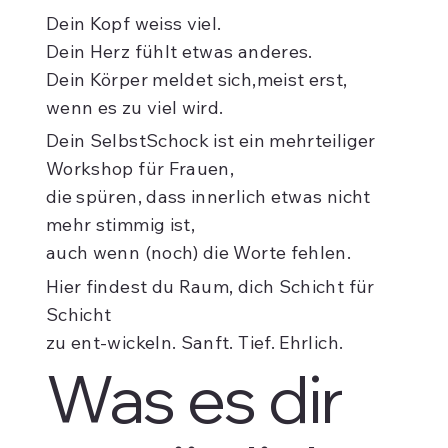
Dein Kopf weiss viel.
Dein Herz fühlt etwas anderes.
Dein Körper meldet sich,meist erst,
wenn es zu viel wird.
Dein SelbstSchock ist ein mehrteiliger
Workshop für Frauen,
die spüren, dass innerlich etwas nicht
mehr stimmig ist,
auch wenn (noch) die Worte fehlen.
Hier findest du Raum, dich Schicht für
Schicht
zu ent-wickeln. Sanft. Tief. Ehrlich.
Was es dir