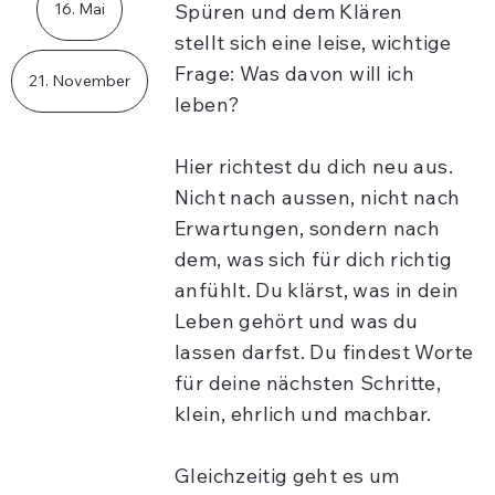
Spüren und dem Klären
16. Mai
stellt sich eine leise, wichtige
Frage: Was davon will ich
21. November
leben?
Hier richtest du dich neu aus.
Nicht nach aussen, nicht nach
Erwartungen, sondern nach
dem, was sich für dich richtig
anfühlt. Du klärst, was in dein
Leben gehört und was du
lassen darfst. Du findest Worte
für deine nächsten Schritte,
klein, ehrlich und machbar.
Gleichzeitig geht es um