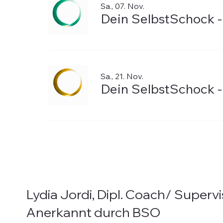
Sa., 07. Nov.
Dein SelbstSchock 
Sa., 21. Nov.
Dein SelbstSchock -
Lydia Jordi, Dipl. Coach/ Supervi
Anerkannt durch BSO