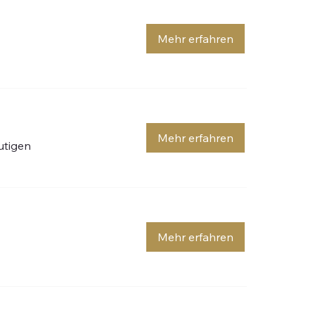
Mehr erfahren
Mehr erfahren
rutigen
Mehr erfahren