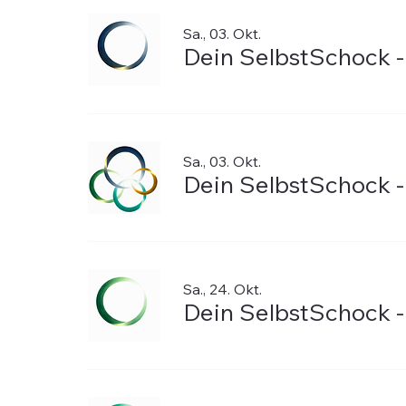
Sa., 03. Okt.
Dein SelbstSchock -
Sa., 03. Okt.
Dein SelbstSchock -
Sa., 24. Okt.
Dein SelbstSchock -