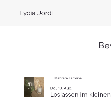
Lydia Jordi
Be
Mehrere Termine
Do., 13. Aug.
Loslassen im kleinen