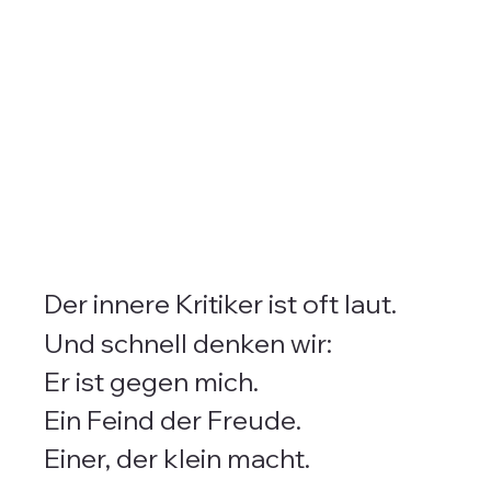
Der innere Kritiker ist oft laut.
Und schnell denken wir: 
Er ist gegen mich.
Ein Feind der Freude.
Einer, der klein macht.