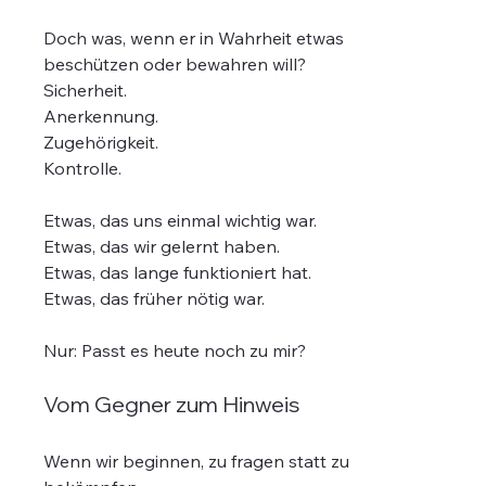
Doch was, wenn er in Wahrheit etwas 
beschützen oder bewahren will?
Sicherheit.
Anerkennung.
Zugehörigkeit.
Kontrolle.
Etwas, das uns einmal wichtig war.
Etwas, das wir gelernt haben.
Etwas, das lange funktioniert hat.
Etwas, das früher nötig war.
Nur: Passt es heute noch zu mir?
Vom Gegner zum Hinweis
Wenn wir beginnen, zu fragen statt zu 