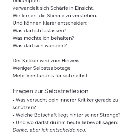
bekämpfen,
verwandelt sich Schärfe in Einsicht.
Wir lernen, die Stimme zu verstehen.
Und können klarer entscheiden:
Was darf ich loslassen?
Was möchte ich behalten?
Was darf sich wandeln?
Der Kritiker wird zum Hinweis.
Weniger Selbstsabotage.
Mehr Verständnis für sich selbst.
Fragen zur Selbstreflexion
• Was versucht dein innerer Kritiker gerade zu 
schützen?
• Welche Botschaft liegt hinter seiner Strenge?
• Und wo darfst du ihm heute liebevoll sagen: 
Danke, aber ich entscheide neu.