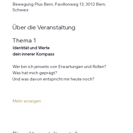
Bewegung Plus Bern, Pavillonweg 13, 3012 Bern,
Schweiz
Über die Veranstaltung
Thema 1
Identität und Werte
dein innerer Kompass
Wer bin ich jenseits von Erwartungen und Rollen?
Was hat mich geprägt?
Und was davon entspricht mir heute noch?
Mehr anzeigen