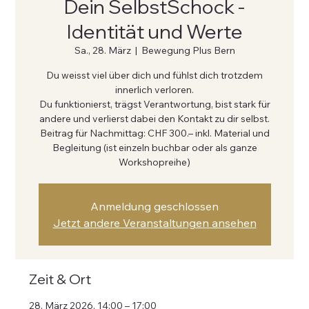
Dein SelbstSchock -
Identität und Werte
Sa., 28. März
  |  
Bewegung Plus Bern
Du weisst viel über dich und fühlst dich trotzdem
innerlich verloren.
Du funktionierst, trägst Verantwortung, bist stark für
andere und verlierst dabei den Kontakt zu dir selbst.
Beitrag für Nachmittag: CHF 300.– inkl. Material und
Begleitung (ist einzeln buchbar oder als ganze
Workshopreihe)
Anmeldung geschlossen
Jetzt andere Veranstaltungen ansehen
Zeit & Ort
28. März 2026, 14:00 – 17:00