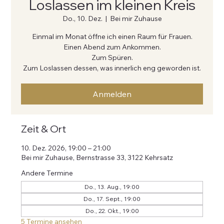
Loslassen im kleinen Kreis
Do., 10. Dez.
  |  
Bei mir Zuhause
Einmal im Monat öffne ich einen Raum für Frauen.
Einen Abend zum Ankommen.
Zum Spüren.
Zum Loslassen dessen, was innerlich eng geworden ist.
Anmelden
Zeit & Ort
10. Dez. 2026, 19:00 – 21:00
Bei mir Zuhause, Bernstrasse 33, 3122 Kehrsatz
Andere Termine
Do., 13. Aug., 19:00
Do., 17. Sept., 19:00
Do., 22. Okt., 19:00
5 Termine ansehen