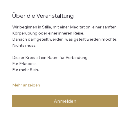
Über die Veranstaltung
Wir beginnen in Stille, mit einer Meditation, einer sanften 
Körperübung oder einer inneren Reise.
Danach darf geteilt werden, was geteilt werden möchte.
Nichts muss.
Dieser Kreis ist ein Raum für Verbindung.
Für Erlaubnis.
Für mehr Sein.
Mehr anzeigen
Anmelden