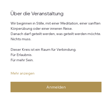
Über die Veranstaltung
Wir beginnen in Stille, mit einer Meditation, einer sanften 
Körperübung oder einer inneren Reise.
Danach darf geteilt werden, was geteilt werden möchte.
Nichts muss.
Dieser Kreis ist ein Raum für Verbindung.
Für Erlaubnis.
Für mehr Sein.
Mehr anzeigen
Anmelden