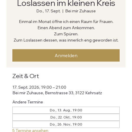
Loslassen im kleinen Kreis
Do., 17. Sept.
  |  
Bei mir Zuhause
Einmal im Monat öffne ich einen Raum für Frauen.
Einen Abend zum Ankommen.
Zum Spüren.
Zum Loslassen dessen, was innerlich eng geworden ist.
Anmelden
Zeit & Ort
17. Sept. 2026, 19:00 – 21:00
Bei mir Zuhause, Bernstrasse 33, 3122 Kehrsatz
Andere Termine
Do., 13. Aug., 19:00
Do., 22. Okt., 19:00
Do., 26. Nov., 19:00
5 Termine ansehen