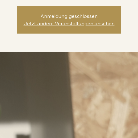
Anmeldung geschlossen
Jetzt andere Veranstaltungen ansehen