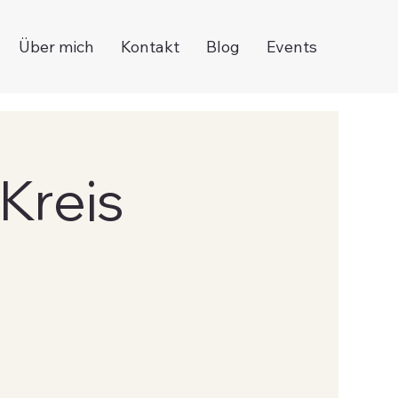
Über mich
Kontakt
Blog
Events
Kreis