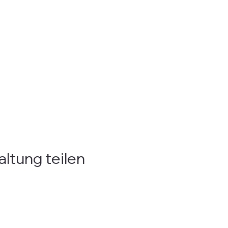
ltung teilen