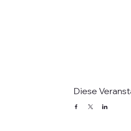
Diese Veransta