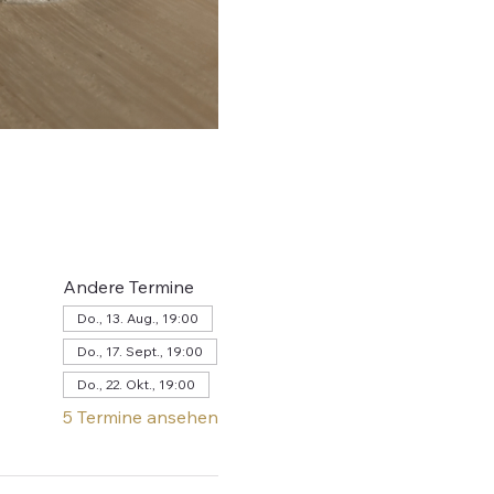
Andere Termine
Do., 13. Aug., 19:00
Do., 17. Sept., 19:00
Do., 22. Okt., 19:00
5 Termine ansehen