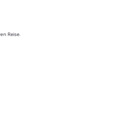
en Reise.