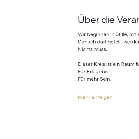
Über die Vera
Wir beginnen in Stille, mi
Danach darf geteilt werde
Nichts muss.
Dieser Kreis ist ein Raum 
Für Erlaubnis.
Für mehr Sein.
Mehr anzeigen