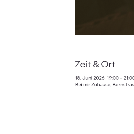
Zeit & Ort
18. Juni 2026, 19:00 – 21:0
Bei mir Zuhause, Bernstras