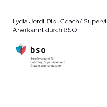
Lydia Jordi, Dipl. Coach/ Supervi
Anerkannt durch BSO