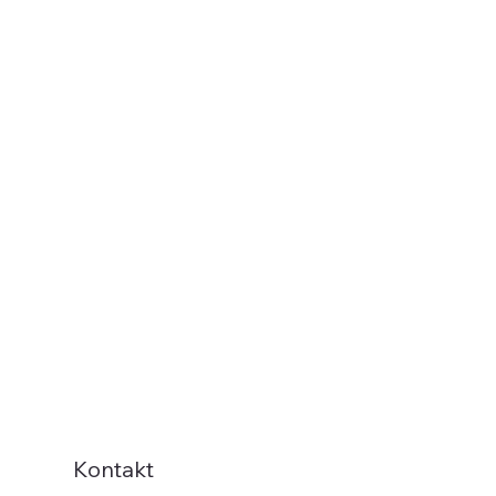
Kontakt