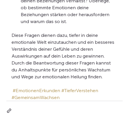
deinen Beziehungen verhältst? Überlege, 
ob bestimmte Emotionen deine 
Beziehungen stärken oder herausfordern 
und warum das so ist.
Diese Fragen dienen dazu, tiefer in deine 
emotionale Welt einzutauchen und ein besseres 
Verständnis deiner Gefühle und deren 
Auswirkungen auf dein Leben zu gewinnen. 
Durch die Beantwortung dieser Fragen kannst 
du Anhaltspunkte für persönliches Wachstum 
und Wege zur emotionalen Heilung finden.
#EmotionenErkunden
#TieferVerstehen
#GemeinsamWachsen