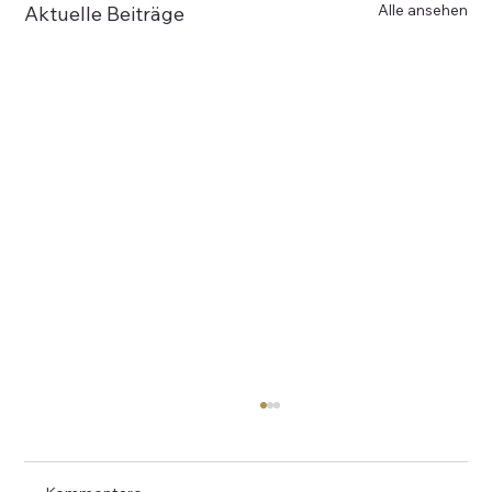
Alle ansehen
Aktuelle Beiträge