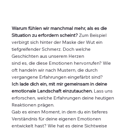
Warum fühlen wir manchmal mehr, als es die 
Situation zu erfordern scheint?
 Zum Beispiel 
verbirgt sich hinter der Maske der Wut ein 
tiefgreifender Schmerz. Doch welche 
Geschichten aus unserem Herzen 
sind es, die diese Emotionen hervorrufen? Wie 
oft handeln wir nach Mustern, die durch 
vergangene Erfahrungen eingefärbt sind?
Ich lade dich ein, mit mir gemeinsam in deine 
emotionale Landschaft einzutauchen.
 Lass uns 
erforschen, welche Erfahrungen deine heutigen 
Reaktionen prägen.
Gab es einen Moment, in dem du ein tieferes 
Verständnis für deine eigenen Emotionen 
entwickelt hast? Wie hat es deine Sichtweise 