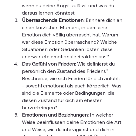
wenn du deine Angst zulässt und was du 
daraus lernen könntest.
Überraschende Emotionen:
 Erinnere dich an 
einen kürzlichen Moment, in dem eine 
Emotion dich völlig überrascht hat. Warum 
war diese Emotion überraschend? Welche 
Situationen oder Gedanken lösten diese 
unerwartete emotionale Reaktion aus?
Das Gefühl von Frieden:
 Wie definierst du 
persönlich den Zustand des Friedens? 
Beschreibe, wie sich Frieden für dich anfühlt 
– sowohl emotional als auch körperlich. Was 
sind die Elemente oder Bedingungen, die 
diesen Zustand für dich am ehesten 
hervorbringen?
Emotionen und Beziehungen:
 In welcher 
Weise beeinflussen deine Emotionen die Art 
und Weise, wie du interagierst und dich in 