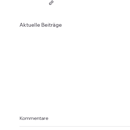
Aktuelle Beiträge
Kommentare