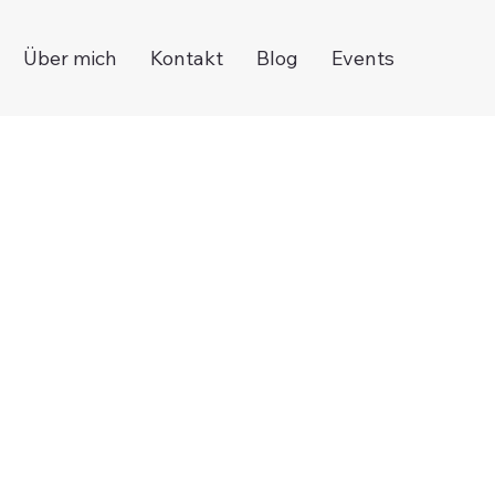
Über mich
Kontakt
Blog
Events