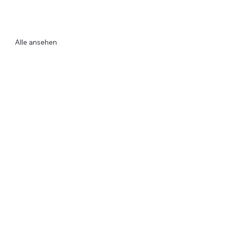
Alle ansehen